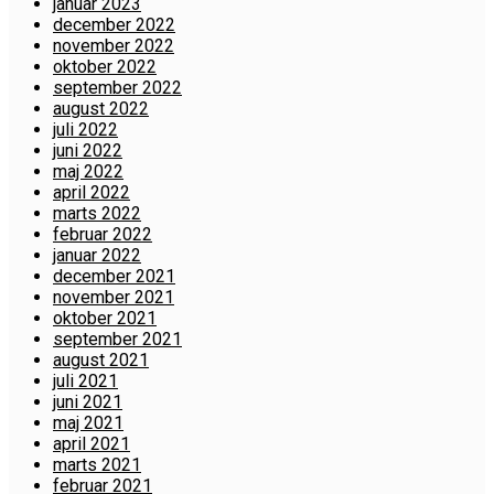
januar 2023
december 2022
november 2022
oktober 2022
september 2022
august 2022
juli 2022
juni 2022
maj 2022
april 2022
marts 2022
februar 2022
januar 2022
december 2021
november 2021
oktober 2021
september 2021
august 2021
juli 2021
juni 2021
maj 2021
april 2021
marts 2021
februar 2021