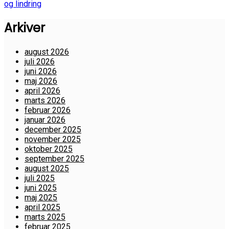
og lindring
Arkiver
august 2026
juli 2026
juni 2026
maj 2026
april 2026
marts 2026
februar 2026
januar 2026
december 2025
november 2025
oktober 2025
september 2025
august 2025
juli 2025
juni 2025
maj 2025
april 2025
marts 2025
februar 2025