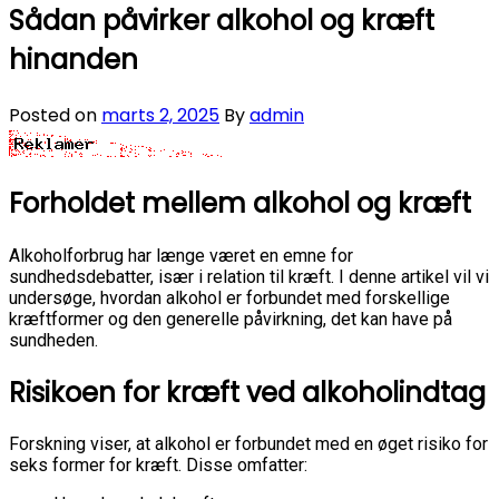
Sådan påvirker alkohol og kræft
hinanden
Posted on
marts 2, 2025
By
admin
Forholdet mellem alkohol og kræft
Alkoholforbrug har længe været en emne for
sundhedsdebatter, især i relation til kræft. I denne artikel vil vi
undersøge, hvordan alkohol er forbundet med forskellige
kræftformer og den generelle påvirkning, det kan have på
sundheden.
Risikoen for kræft ved alkoholindtag
Forskning viser, at alkohol er forbundet med en øget risiko for
seks former for kræft. Disse omfatter: