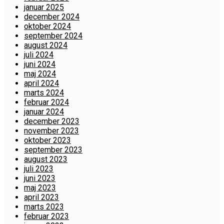
januar 2025
december 2024
oktober 2024
september 2024
august 2024
juli 2024
juni 2024
maj 2024
april 2024
marts 2024
februar 2024
januar 2024
december 2023
november 2023
oktober 2023
september 2023
august 2023
juli 2023
juni 2023
maj 2023
april 2023
marts 2023
februar 2023