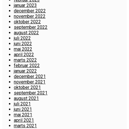
januar 2023
december 2022
november 2022
oktober 2022
september 2022
august 2022
juli 2022
juni 2022
maj 2022
april 2022
marts 2022
februar 2022
januar 2022
december 2021
november 2021
oktober 2021
september 2021
august 2021
juli 2021
juni 2021
maj 2021
april 2021
marts 2021