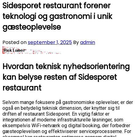
Sidesporet restaurant forener
teknologi og gastronomi i unik
gæsteoplevelse
Posted on
september 1, 2025
By
admin
Hvordan teknisk nyhedsorientering
kan belyse resten af Sidesporet
restaurant
Selvom mange fokusere på gastronomiske oplevelser, er der
også en betydelig teknisk dimension, der knytter sig til
driften af restaurant Sidesporet. En vigtig faktor er
integrationen af moderne infrastrukturelle løsninger, som
eksempelvis WiFi-netværk og digital booking, der forbedrer
gæsteoplevelsen og effektiviserer serviceprocesserne. For