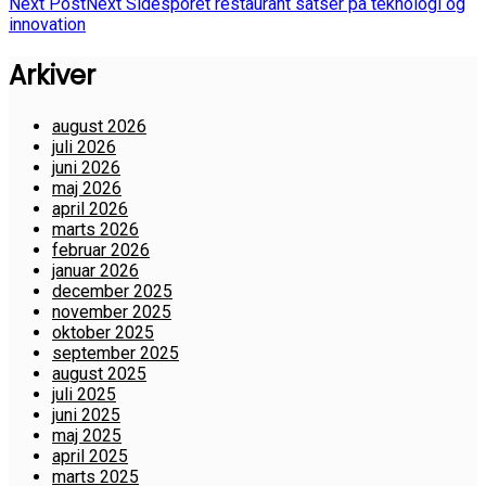
Next Post
Next
Sidesporet restaurant satser på teknologi og
innovation
Arkiver
august 2026
juli 2026
juni 2026
maj 2026
april 2026
marts 2026
februar 2026
januar 2026
december 2025
november 2025
oktober 2025
september 2025
august 2025
juli 2025
juni 2025
maj 2025
april 2025
marts 2025