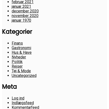
februar 2021
januar 2021
december 2020
november 2020
januar 1970
Kategorier
Finans
Gastronomi
Hus & Have
Nyheder
Politik
Rejser
Tøj & Mode
Uncategorized
Meta
Log ind
Indlægsfeed
Kommentarfeed