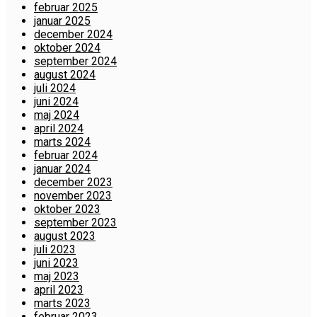
februar 2025
januar 2025
december 2024
oktober 2024
september 2024
august 2024
juli 2024
juni 2024
maj 2024
april 2024
marts 2024
februar 2024
januar 2024
december 2023
november 2023
oktober 2023
september 2023
august 2023
juli 2023
juni 2023
maj 2023
april 2023
marts 2023
februar 2023