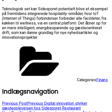
Teknologisk set kan Sidesporet potentielt blive et eksempel
på fremtidens integrerede hospitality-områder, hvor IoT
(Internet of Things) forbindelser forbinder alle faciliteter, fra
køkken til wellness, via en central platform. Det åbner op for
en mere intelligent, energibesparende og gæstecentreret
drift, som kan danne grundlag for nye nyhedsartikler og
innovationsprojekter.
Categories
Finans
Indlægsnavigation
Previous Post
Previous
Digital innovation styrker
gæsteoplevelsen hos Sidesporet Restaurant