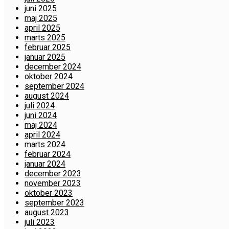
juni 2025
maj 2025
april 2025
marts 2025
februar 2025
januar 2025
december 2024
oktober 2024
september 2024
august 2024
juli 2024
juni 2024
maj 2024
april 2024
marts 2024
februar 2024
januar 2024
december 2023
november 2023
oktober 2023
september 2023
august 2023
juli 2023