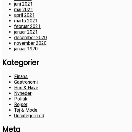
juni 2021
maj 2021
april 2021
marts 2021
februar 2021
januar 2021
december 2020
november 2020
januar 1970
Kategorier
Finans
Gastronomi
Hus & Have
Nyheder
Politik
Rejser
Tøj & Mode
Uncategorized
Meta