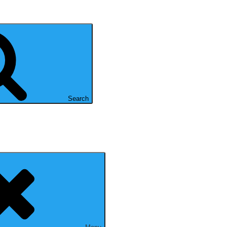
Search