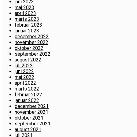
juni 2023
maj 2023
april 2023
marts 2023
februar 2023
januar 2023
december 2022
november 2022
oktober 2022
september 2022
august 2022
juli 2022
juni 2022
maj 2022
april 2022
marts 2022
februar 2022
januar 2022
december 2021
november 2021
oktober 2021
september 2021
august 2021
juli 2021