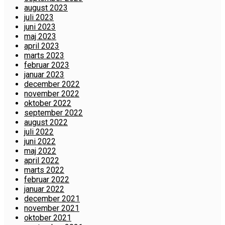
august 2023
juli 2023
juni 2023
maj 2023
april 2023
marts 2023
februar 2023
januar 2023
december 2022
november 2022
oktober 2022
september 2022
august 2022
juli 2022
juni 2022
maj 2022
april 2022
marts 2022
februar 2022
januar 2022
december 2021
november 2021
oktober 2021