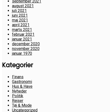
september 2021
august 2021
juli 2021
juni 2021
maj 2021
april 2021
marts 2021
februar 2021
januar 2021
december 2020
november 2020
januar 1970
Kategorier
Finans
Gastronomi
Hus & Have
Nyheder
Politik
Rejser
Tøj & Mode
Uncategorized