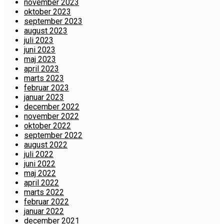
november 2023
oktober 2023
september 2023
august 2023
juli 2023
juni 2023
maj 2023
april 2023
marts 2023
februar 2023
januar 2023
december 2022
november 2022
oktober 2022
september 2022
august 2022
juli 2022
juni 2022
maj 2022
april 2022
marts 2022
februar 2022
januar 2022
december 2021