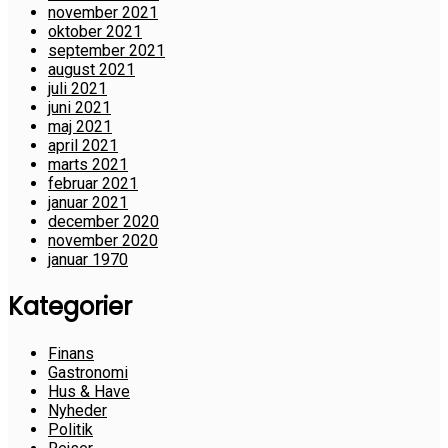
november 2021
oktober 2021
september 2021
august 2021
juli 2021
juni 2021
maj 2021
april 2021
marts 2021
februar 2021
januar 2021
december 2020
november 2020
januar 1970
Kategorier
Finans
Gastronomi
Hus & Have
Nyheder
Politik