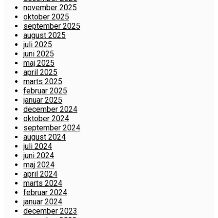
november 2025
oktober 2025
september 2025
august 2025
juli 2025
juni 2025
maj 2025
april 2025
marts 2025
februar 2025
januar 2025
december 2024
oktober 2024
september 2024
august 2024
juli 2024
juni 2024
maj 2024
april 2024
marts 2024
februar 2024
januar 2024
december 2023