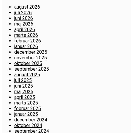
august 2026
juli 2026
juni 2026
maj 2026
april 2026
marts 2026
februar 2026
januar 2026
december 2025
november 2025
oktober 2025
september 2025
august 2025
juli 2025
juni 2025
maj 2025
april 2025
marts 2025
februar 2025
januar 2025
december 2024
oktober 2024
september 2024