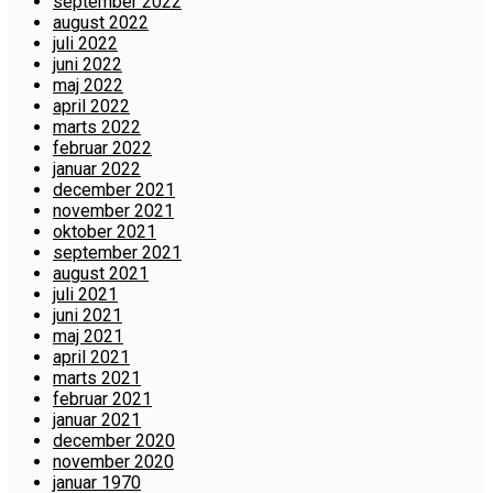
september 2022
august 2022
juli 2022
juni 2022
maj 2022
april 2022
marts 2022
februar 2022
januar 2022
december 2021
november 2021
oktober 2021
september 2021
august 2021
juli 2021
juni 2021
maj 2021
april 2021
marts 2021
februar 2021
januar 2021
december 2020
november 2020
januar 1970