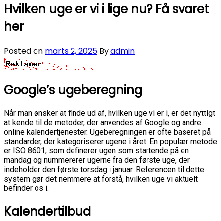
Hvilken uge er vi i lige nu? Få svaret
her
Posted on
marts 2, 2025
By
admin
Google’s ugeberegning
Når man ønsker at finde ud af, hvilken uge vi er i, er det nyttigt
at kende til de metoder, der anvendes af Google og andre
online kalendertjenester. Ugeberegningen er ofte baseret på
standarder, der kategoriserer ugene i året. En populær metode
er ISO 8601, som definerer ugen som startende på en
mandag og nummererer ugerne fra den første uge, der
indeholder den første torsdag i januar. Referencen til dette
system gør det nemmere at forstå, hvilken uge vi aktuelt
befinder os i.
Kalendertilbud