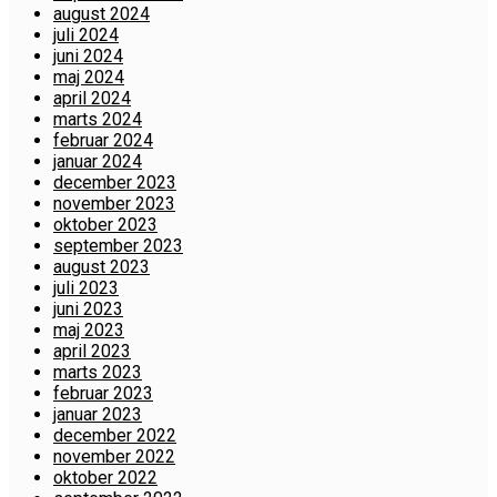
august 2024
juli 2024
juni 2024
maj 2024
april 2024
marts 2024
februar 2024
januar 2024
december 2023
november 2023
oktober 2023
september 2023
august 2023
juli 2023
juni 2023
maj 2023
april 2023
marts 2023
februar 2023
januar 2023
december 2022
november 2022
oktober 2022