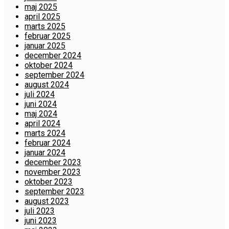
maj 2025
april 2025
marts 2025
februar 2025
januar 2025
december 2024
oktober 2024
september 2024
august 2024
juli 2024
juni 2024
maj 2024
april 2024
marts 2024
februar 2024
januar 2024
december 2023
november 2023
oktober 2023
september 2023
august 2023
juli 2023
juni 2023