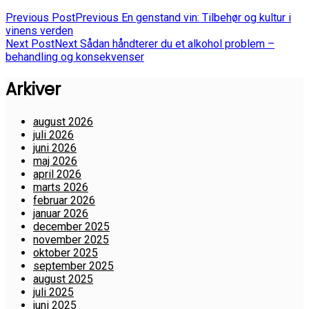
Previous Post
Previous
En genstand vin: Tilbehør og kultur i
vinens verden
Next Post
Next
Sådan håndterer du et alkohol problem –
behandling og konsekvenser
Arkiver
august 2026
juli 2026
juni 2026
maj 2026
april 2026
marts 2026
februar 2026
januar 2026
december 2025
november 2025
oktober 2025
september 2025
august 2025
juli 2025
juni 2025