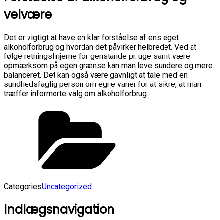
velvære
Det er vigtigt at have en klar forståelse af ens eget
alkoholforbrug og hvordan det påvirker helbredet. Ved at
følge retningslinjerne for genstande pr. uge samt være
opmærksom på egen grænse kan man leve sundere og mere
balanceret. Det kan også være gavnligt at tale med en
sundhedsfaglig person om egne vaner for at sikre, at man
træffer informerte valg om alkoholforbrug.
Categories
Uncategorized
Indlægsnavigation