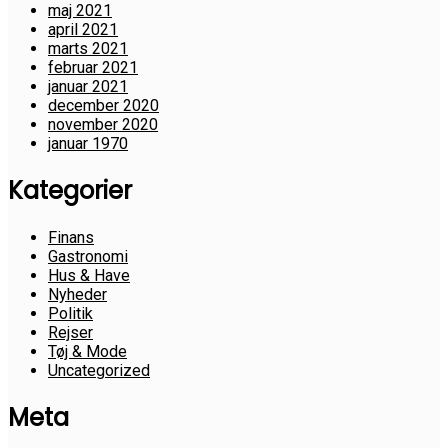
maj 2021
april 2021
marts 2021
februar 2021
januar 2021
december 2020
november 2020
januar 1970
Kategorier
Finans
Gastronomi
Hus & Have
Nyheder
Politik
Rejser
Tøj & Mode
Uncategorized
Meta