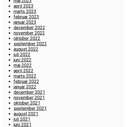
maj 2023
april 2023
marts 2023
februar 2023
januar 2023
december 2022
november 2022
oktober 2022
september 2022
august 2022
juli 2022
juni 2022
maj 2022
april 2022
marts 2022
februar 2022
januar 2022
december 2021
november 2021
oktober 2021
september 2021
august 2021
juli 2021
juni 2021