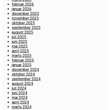
februar 2026
januar 2026
december 2025
november 2025
oktober 2025
september 2025
august 2025
juli 2025
juni 2025
maj 2025
april 2025
marts 2025
februar 2025
januar 2025
december 2024
oktober 2024
september 2024
august 2024
juli 2024
juni 2024
maj 2024
april 2024
marts 2024