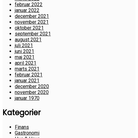
februar 2022
januar 2022
december 2021
november 2021
oktober 2021
september 2021
august 2021
juli 2021
juni 2021
maj 2021
april 2021
marts 2021
februar 2021
januar 2021
december 2020
november 2020
januar 1970
Kategorier
Finans
Gastronomi