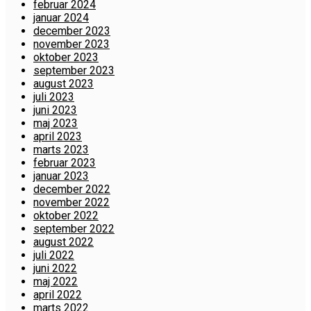
februar 2024
januar 2024
december 2023
november 2023
oktober 2023
september 2023
august 2023
juli 2023
juni 2023
maj 2023
april 2023
marts 2023
februar 2023
januar 2023
december 2022
november 2022
oktober 2022
september 2022
august 2022
juli 2022
juni 2022
maj 2022
april 2022
marts 2022